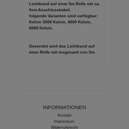
Lichtband auf einer 5m Rolle mit ca.
5cm Anschlusskabel.
folgende Varianten sind verfügbar:
Kelvin 3000 Kelvin, 4000 Kelvin,
6000 Kelvin.
Gesendet wird das Lichtband auf
einer Rolle mit insgesamt von 5m.
INFORMATIONEN
Kontakt
Impressum
Widerrufsrecht