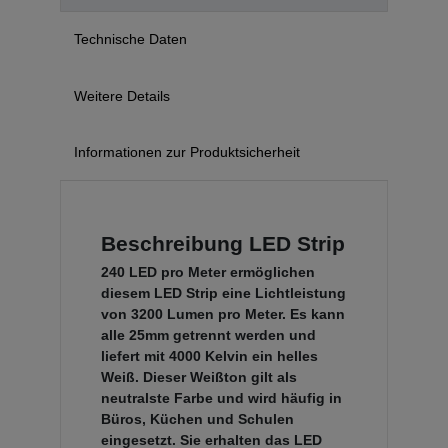
Technische Daten
Weitere Details
Informationen zur Produktsicherheit
Beschreibung LED Strip
240 LED pro Meter ermöglichen
diesem LED Strip eine Lichtleistung
von 3200 Lumen pro Meter. Es kann
alle 25mm getrennt werden und
liefert mit 4000 Kelvin ein helles
Weiß. Dieser Weißton gilt als
neutralste Farbe und wird häufig in
Büros, Küchen und Schulen
eingesetzt. Sie erhalten das LED