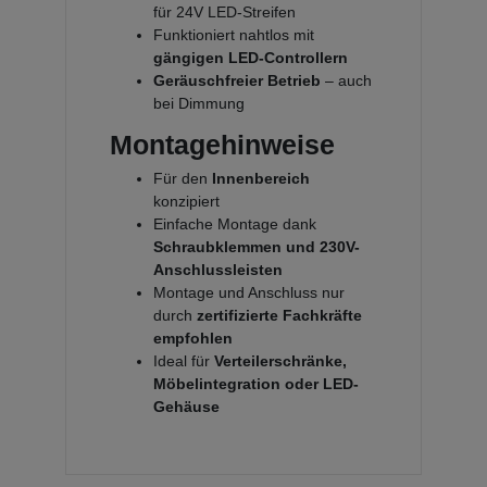
für 24V LED-Streifen
Funktioniert nahtlos mit
gängigen LED-Controllern
Geräuschfreier Betrieb
– auch
bei Dimmung
Montagehinweise
Für den
Innenbereich
konzipiert
Einfache Montage dank
Schraubklemmen und 230V-
Anschlussleisten
Montage und Anschluss nur
durch
zertifizierte Fachkräfte
empfohlen
Ideal für
Verteilerschränke,
Möbelintegration oder LED-
Gehäuse