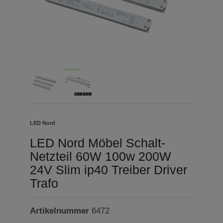
LED Nord
LED Nord Möbel Schalt-
Netzteil 60W 100w 200W
24V Slim ip40 Treiber Driver
Trafo
Artikelnummer
6472