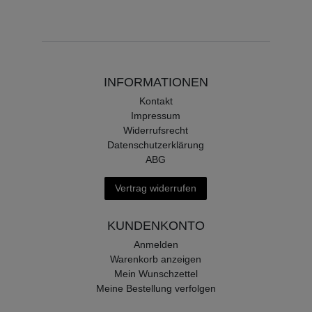
INFORMATIONEN
Kontakt
Impressum
Widerrufsrecht
Datenschutzerklärung
ABG
Vertrag widerrufen
KUNDENKONTO
Anmelden
Warenkorb anzeigen
Mein Wunschzettel
Meine Bestellung verfolgen