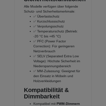
Alle Modelle verfügen über folgende
Schutz- und Sicherheitsmerkmale:
✅ Überlastschutz
✅ Kurzschlussschutz
✅ Verpolungsschutz
✅ Temperaturschutz (Betrieb:
-20 °C bis +45 °C)
✅ PFC (Power Factor
Correction): Für geringeren
Netzverbrauch
✅ SELV (Separated Extra Low
Voltage): Höchste Sicherheit im
Niederspannungsbereich
✅ MM-Zulassung: Geeignet für
den Einsatz in Möbeln und
Holzverkleidungen
Kompatibilität &
Dimmbarkeit
Kompatibel mit
PWM-Dimmern