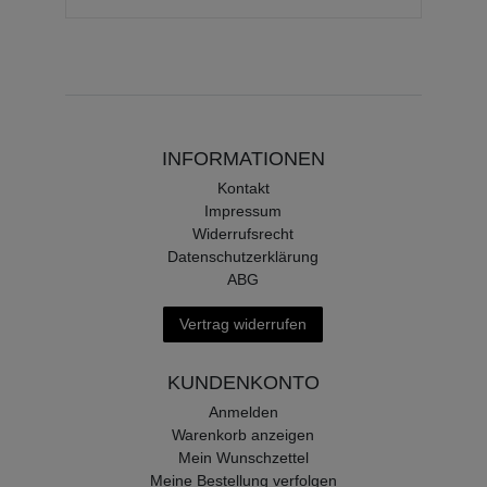
INFORMATIONEN
Kontakt
Impressum
Widerrufsrecht
Datenschutzerklärung
ABG
Vertrag widerrufen
KUNDENKONTO
Anmelden
Warenkorb anzeigen
Mein Wunschzettel
Meine Bestellung verfolgen