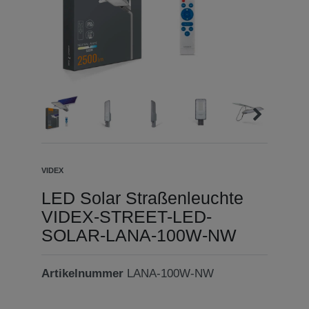
VIDEX
LED Solar Straßenleuchte
VIDEX-STREET-LED-
SOLAR-LANA-100W-NW
Artikelnummer
LANA-100W-NW