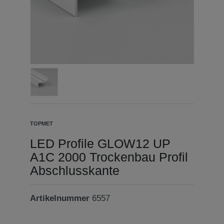
TOPMET
LED Profile GLOW12 UP
A1C 2000 Trockenbau Profil
Abschlusskante
Artikelnummer
6557