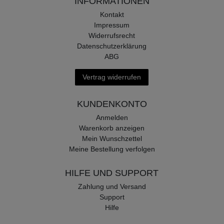
INFORMATIONEN
Kontakt
Impressum
Widerrufsrecht
Datenschutzerklärung
ABG
Vertrag widerrufen
KUNDENKONTO
Anmelden
Warenkorb anzeigen
Mein Wunschzettel
Meine Bestellung verfolgen
HILFE UND SUPPORT
Zahlung und Versand
Support
Hilfe