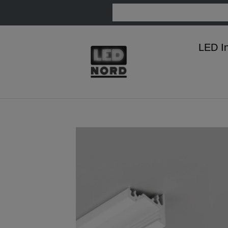
LED I