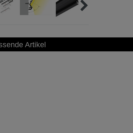
sende Artikel