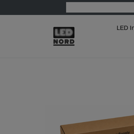
LED I