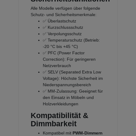
Alle Modelle verfügen über folgende
Schutz- und Sicherheitsmerkmale:
✅ Überlastschutz
✅ Kurzschlussschutz
✅ Verpolungsschutz
✅ Temperaturschutz (Betrieb:
-20 °C bis +45 °C)
✅ PFC (Power Factor
Correction): Für geringeren
Netzverbrauch
✅ SELV (Separated Extra Low
Voltage): Höchste Sicherheit im
Niederspannungsbereich
✅ MM-Zulassung: Geeignet für
den Einsatz in Möbeln und
Holzverkleidungen
Kompatibilität &
Dimmbarkeit
Kompatibel mit
PWM-Dimmern