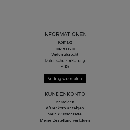
INFORMATIONEN
Kontakt
Impressum
Widerrufsrecht
Datenschutzerklärung
ABG
Vertrag widerrufen
KUNDENKONTO
Anmelden
Warenkorb anzeigen
Mein Wunschzettel
Meine Bestellung verfolgen