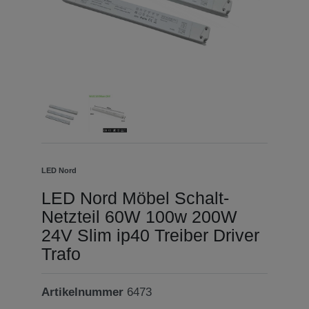
LED Nord
LED Nord Möbel Schalt-
Netzteil 60W 100w 200W
24V Slim ip40 Treiber Driver
Trafo
Artikelnummer
6473