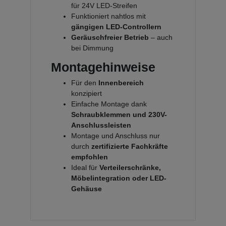
für 24V LED-Streifen
Funktioniert nahtlos mit
gängigen LED-Controllern
Geräuschfreier Betrieb
– auch
bei Dimmung
Montagehinweise
Für den
Innenbereich
konzipiert
Einfache Montage dank
Schraubklemmen und 230V-
Anschlussleisten
Montage und Anschluss nur
durch
zertifizierte Fachkräfte
empfohlen
Ideal für
Verteilerschränke,
Möbelintegration oder LED-
Gehäuse