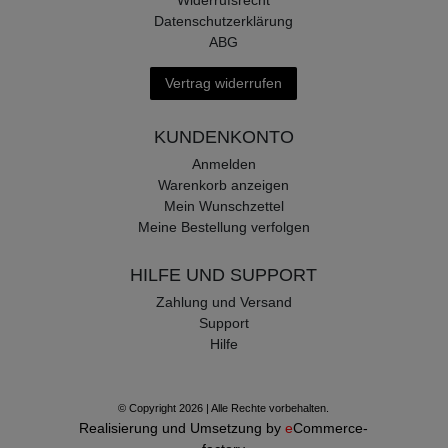
Datenschutzerklärung
ABG
Vertrag widerrufen
KUNDENKONTO
Anmelden
Warenkorb anzeigen
Mein Wunschzettel
Meine Bestellung verfolgen
HILFE UND SUPPORT
Zahlung und Versand
Support
Hilfe
© Copyright 2026 | Alle Rechte vorbehalten.
Realisierung und Umsetzung by
e
Commerce-