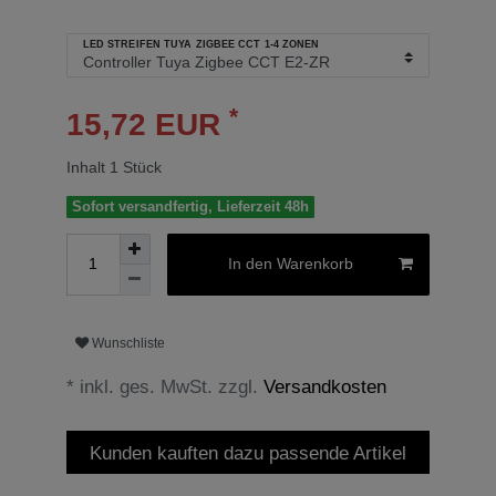
LED STREIFEN TUYA ZIGBEE CCT 1-4 ZONEN
*
15,72 EUR
Inhalt
1
Stück
Sofort versandfertig, Lieferzeit 48h
In den Warenkorb
Wunschliste
* inkl. ges. MwSt. zzgl.
Versandkosten
Kunden kauften dazu passende Artikel