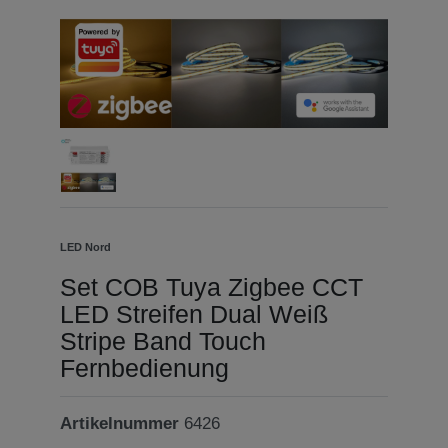
LED Nord
Set COB Tuya Zigbee CCT
LED Streifen Dual Weiß
Stripe Band Touch
Fernbedienung
Artikelnummer
6426