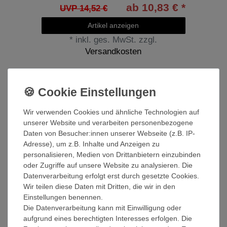
ab 10,83 € *
UVP 14,52 €
Artikel anzeigen
*
inkl. ges. MwSt.
zzgl.
Versandkosten
Wir verwenden Cookies und ähnliche Technologien auf
unserer Website und verarbeiten personenbezogene
Daten von Besucher:innen unserer Webseite (z.B. IP-
Adresse), um z.B. Inhalte und Anzeigen zu
personalisieren, Medien von Drittanbietern einzubinden
oder Zugriffe auf unsere Website zu analysieren. Die
Datenverarbeitung erfolgt erst durch gesetzte Cookies.
Wir teilen diese Daten mit Dritten, die wir in den
Einstellungen benennen.
Die Datenverarbeitung kann mit Einwilligung oder
aufgrund eines berechtigten Interesses erfolgen. Die