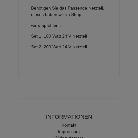
Benötigen Sie das Passende Netzteil,
dieses haben wir im Shop
wir empfehlen :
Set 1 100 Watt 24 V Netzteil
Set 2 200 Watt 24 V Netzteil
INFORMATIONEN
Kontakt
Impressum
Widerrufsrecht