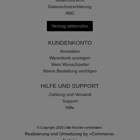
Datenschutzerklärung
ABG
Vertrag widerrufen
KUNDENKONTO
Anmelden
Warenkorb anzeigen
Mein Wunschzettel
Meine Bestellung verfolgen
HILFE UND SUPPORT
Zahlung und Versand
Support
Hilfe
© Copyright 2026 | Alle Rechte vorbehalten.
Realisierung und Umsetzung by
e
Commerce-