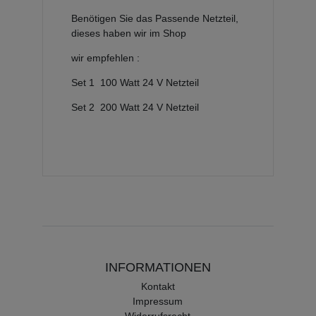
Benötigen Sie das Passende Netzteil,
dieses haben wir im Shop
wir empfehlen :
Set 1 100 Watt 24 V Netzteil
Set 2 200 Watt 24 V Netzteil
INFORMATIONEN
Kontakt
Impressum
Widerrufsrecht