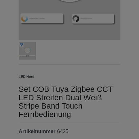
LED Nord
Set COB Tuya Zigbee CCT
LED Streifen Dual Weiß
Stripe Band Touch
Fernbedienung
Artikelnummer
6425