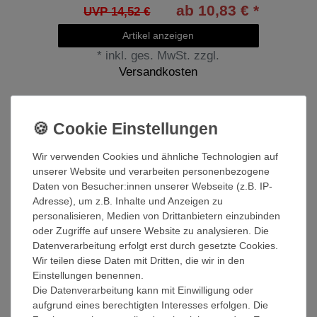
ab 10,83 € *
UVP 14,52 €
Artikel anzeigen
*
inkl. ges. MwSt.
zzgl.
Versandkosten
Wir verwenden Cookies und ähnliche Technologien auf
unserer Website und verarbeiten personenbezogene
Daten von Besucher:innen unserer Webseite (z.B. IP-
Adresse), um z.B. Inhalte und Anzeigen zu
personalisieren, Medien von Drittanbietern einzubinden
oder Zugriffe auf unsere Website zu analysieren. Die
Datenverarbeitung erfolgt erst durch gesetzte Cookies.
Wir teilen diese Daten mit Dritten, die wir in den
Einstellungen benennen.
Die Datenverarbeitung kann mit Einwilligung oder
aufgrund eines berechtigten Interesses erfolgen. Die