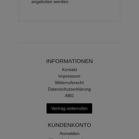
angeboten werden.
INFORMATIONEN
Kontakt
Impressum
Widerrufsrecht
Datenschutzerklärung
ABG
Vertrag widerrufen
KUNDENKONTO
Anmelden