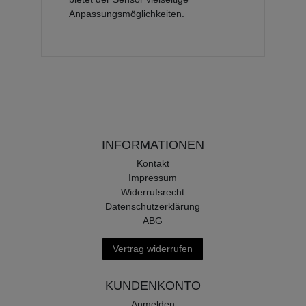
Anpassungsmöglichkeiten.
INFORMATIONEN
Kontakt
Impressum
Widerrufsrecht
Datenschutzerklärung
ABG
Vertrag widerrufen
KUNDENKONTO
Anmelden