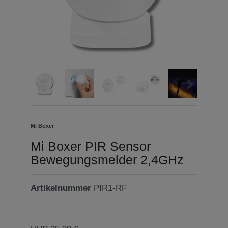
Mi Boxer
Mi Boxer PIR Sensor
Bewegungsmelder 2,4GHz
Artikelnummer
PIR1-RF